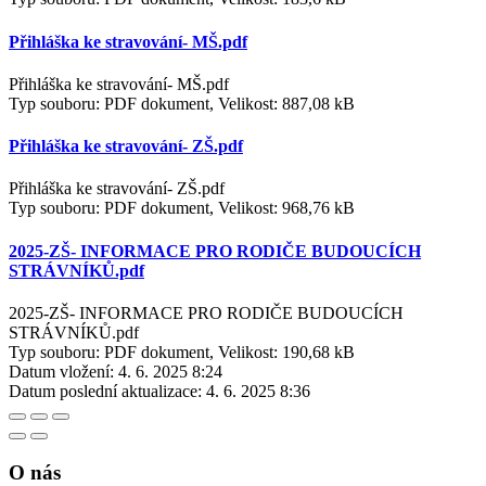
Přihláška ke stravování- MŠ.pdf
Přihláška ke stravování- MŠ.pdf
Typ souboru: PDF dokument, Velikost: 887,08 kB
Přihláška ke stravování- ZŠ.pdf
Přihláška ke stravování- ZŠ.pdf
Typ souboru: PDF dokument, Velikost: 968,76 kB
2025-ZŠ- INFORMACE PRO RODIČE BUDOUCÍCH
STRÁVNÍKŮ.pdf
2025-ZŠ- INFORMACE PRO RODIČE BUDOUCÍCH
STRÁVNÍKŮ.pdf
Typ souboru: PDF dokument, Velikost: 190,68 kB
Datum vložení:
4. 6. 2025 8:24
Datum poslední aktualizace:
4. 6. 2025 8:36
O nás